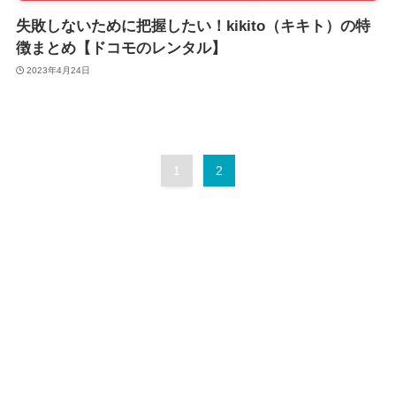
失敗しないために把握したい！kikito（キキト）の特
徴まとめ【ドコモのレンタル】
2023年4月24日
1
2