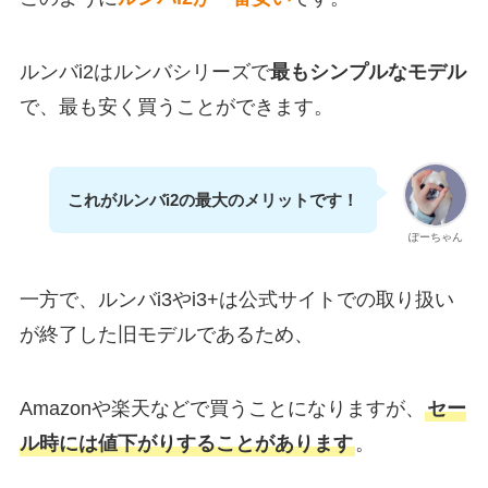
ルンバi2はルンバシリーズで
最もシンプルなモデル
で、最も安く買うことができます。
これがルンバi2の最大のメリットです！
ぽーちゃん
一方で、ルンバi3やi3+は公式サイトでの取り扱い
が終了した旧モデルであるため、
Amazonや楽天などで買うことになりますが、
セー
ル時には値下がりすることがあります
。