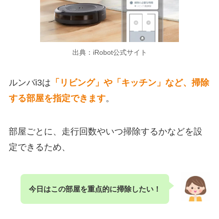
出典：iRobot公式サイト
ルンバi3は
「リビング」や「キッチン」など、掃除
する部屋を指定できます
。
部屋ごとに、走行回数やいつ掃除するかなどを設
定できるため、
今日はこの部屋を重点的に掃除したい！