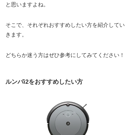
と思いますよね。
そこで、それぞれおすすめしたい方を紹介してい
きます。
どちらか迷う方はぜひ参考にしてみてください！
ルンバi2をおすすめしたい方