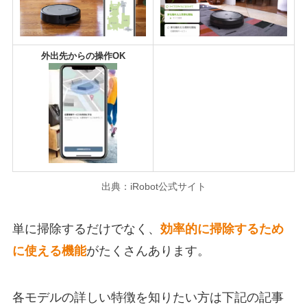
外出先からの操作OK
出典：iRobot公式サイト
単に掃除するだけでなく、
効率的に掃除するため
に使える機能
がたくさんあります。
各モデルの詳しい特徴を知りたい方は下記の記事