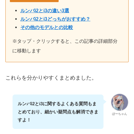
ルンバi2とi3の違い3選
ルンバi2とi3どっちがおすすめ？
その他のモデルとの比較
※タップ・クリックすると、この記事の詳細部分
に移動します
これらを分かりやすくまとめました。
ルンバi2とi3に関するよくある質問もま
とめており、細かい疑問点も解消できま
ぽーちゃん
すよ！