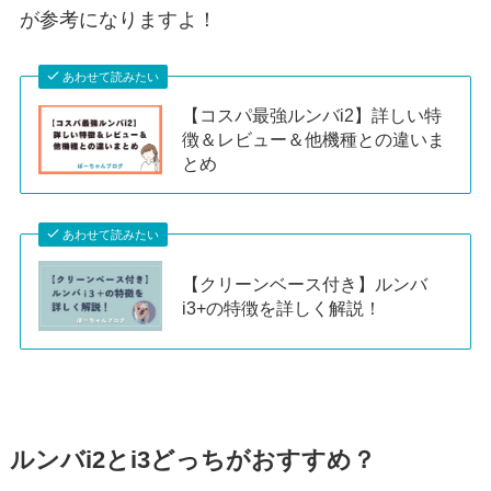
が参考になりますよ！
あわせて読みたい
【コスパ最強ルンバi2】詳しい特
徴＆レビュー＆他機種との違いま
とめ
あわせて読みたい
【クリーンベース付き】ルンバ
i3+の特徴を詳しく解説！
ルンバi2とi3どっちがおすすめ？