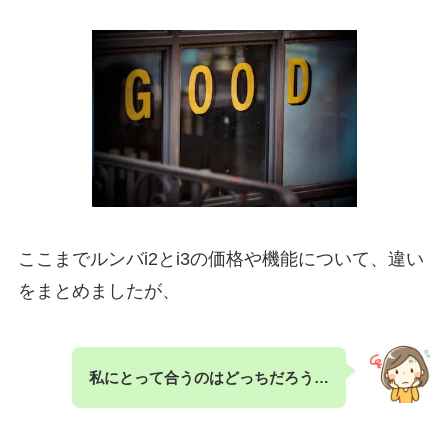
ここまでルンバi2とi3の価格や機能について、違い
をまとめましたが、
私にとって合うのはどっちだろう…