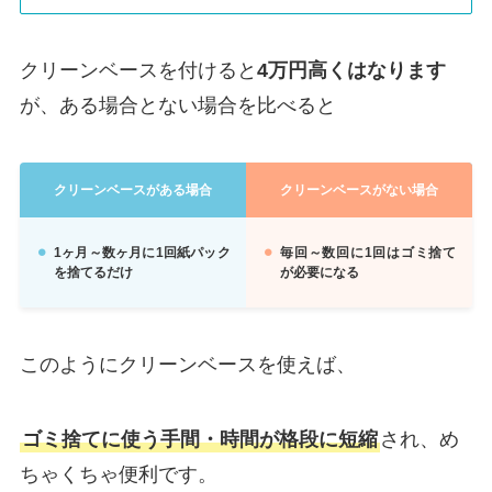
クリーンベースを付けると
4万円高くはなります
が、ある場合とない場合を比べると
クリーンベースがある場合
クリーンベースがない場合
1ヶ月～数ヶ月に1回紙パック
毎回～数回に1回はゴミ捨て
を捨てるだけ
が必要になる
このようにクリーンベースを使えば、
ゴミ捨てに使う手間・時間が格段に短縮
され、め
ちゃくちゃ便利です。