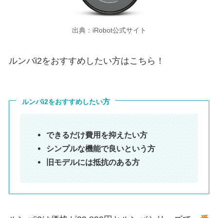
出典：iRobot公式サイト
ルンバi2をおすすめしたい方はこちら！
方
ルンバi2をおすすめしたい
できるだけ費用を抑えたい方
シンプルな機能で良いという方
旧モデルには抵抗のある方