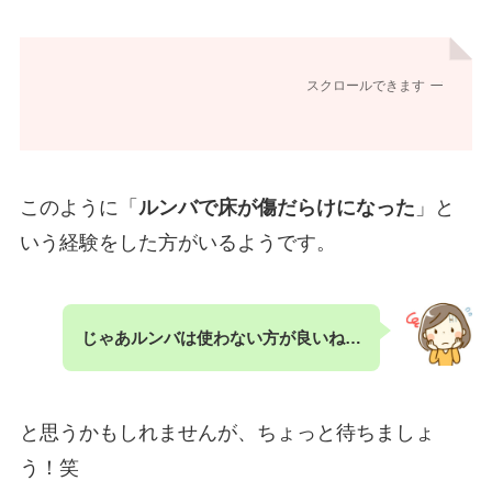
スクロールできます
このように「
ルンバで床が傷だらけになった
」と
いう経験をした方がいるようです。
じゃあルンバは使わない方が良いね…
と思うかもしれませんが、ちょっと待ちましょ
う！笑