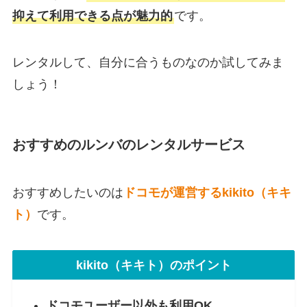
抑えて利用できる点が魅力的
です。
レンタルして、自分に合うものなのか試してみま
しょう！
おすすめのルンバのレンタルサービス
おすすめしたいのは
ドコモが運営するkikito（キキ
ト）
です。
kikito（キキト）のポイント
ドコモユーザー以外も利用OK