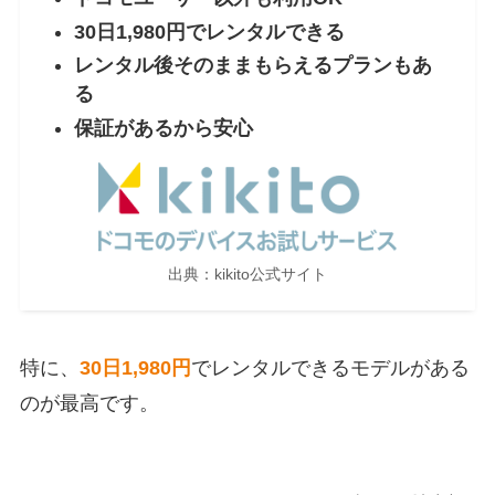
30日1,980円でレンタルできる
レンタル後そのままもらえるプランもあ
る
保証があるから安心
出典：kikito公式サイト
特に、
30日1,980円
でレンタルできるモデルがある
のが最高です。