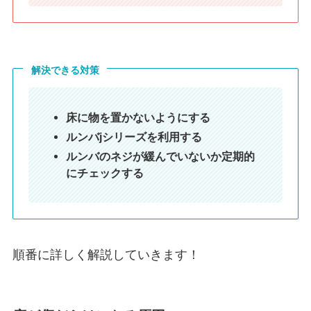
解決できる対策
床に物を置かないようにする
ルンバjシリーズを利用する
ルンバのネジが緩んでいないか定期的
にチェックする
順番に詳しく解説していきます！