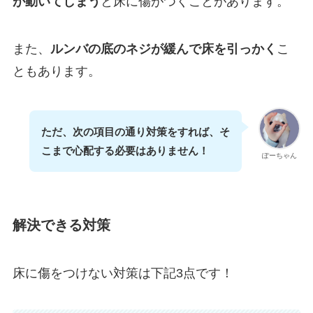
が動いてしまう
と床に傷がつくことがあります。
また、
ルンバの底のネジが緩んで床を引っかく
こ
ともあります。
ただ、次の項目の通り対策をすれば、そ
こまで心配する必要はありません！
ぽーちゃん
解決できる対策
床に傷をつけない対策は下記3点です！