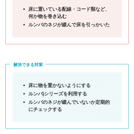
床に置いている配線・コード類など、
何か物を巻き込む
ルンバのネジが緩んで床を引っかいた
解決できる対策
床に物を置かないようにする
ルンバjシリーズを利用する
ルンバのネジが緩んでいないか定期的
にチェックする