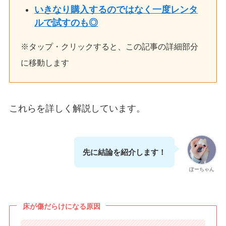
いきなり購入するのではなく一度レンタ
ルで試すのも◎
※タップ・クリックすると、この記事の詳細部分
に移動します
これらを詳しく解説しています。
先に結論を紹介します！
ぽーちゃん
床が傷だらけになる原因