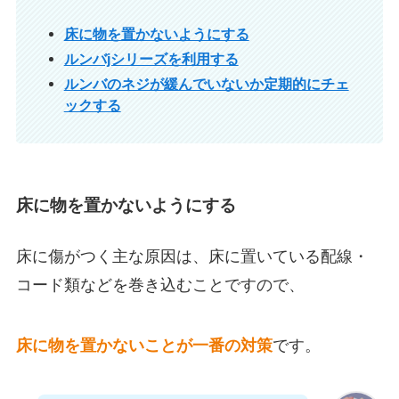
床に物を置かないようにする
ルンバjシリーズを利用する
ルンバのネジが緩んでいないか定期的にチェ
ックする
床に物を置かないようにする
床に傷がつく主な原因は、床に置いている配線・
コード類などを巻き込むことですので、
床に物を置かないことが一番の対策
です。