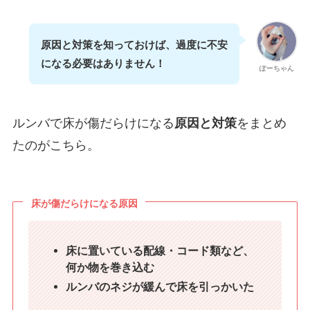
原因と対策を知っておけば、過度に不安
になる必要はありません！
ぽーちゃん
ルンバで床が傷だらけになる
原因と対策
をまとめ
たのがこちら。
床が傷だらけになる原因
床に置いている配線・コード類など、
何か物を巻き込む
ルンバのネジが緩んで床を引っかいた