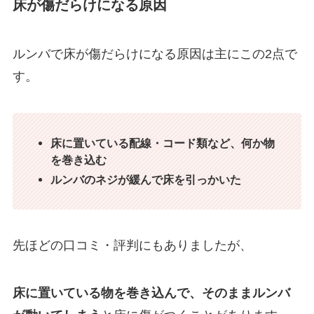
床が傷だらけになる原因
ルンバで床が傷だらけになる原因は主にこの2点で
す。
床に置いている配線・コード類など、何か物
を巻き込む
ルンバのネジが緩んで床を引っかいた
先ほどの口コミ・評判にもありましたが、
床に置いている物を巻き込んで、そのままルンバ