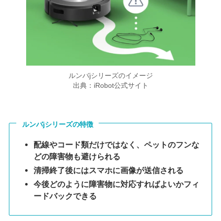
ルンバjシリーズのイメージ
出典：iRobot公式サイト
ルンバjシリーズの特徴
配線やコード類だけではなく、ペットのフンな
どの障害物も避けられる
清掃終了後にはスマホに画像が送信される
今後どのように障害物に対応すればよいかフィ
ードバックできる