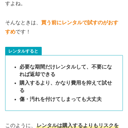
すよね。
そんなときは、
買う前にレンタルで試すのがおす
すめ
です！
レンタルすると
必要な期間だけレンタルして、不要にな
れば返却できる
購入するより、かなり費用を抑えて試せ
る
傷・汚れを付けてしまっても大丈夫
このように、
レンタルは購入するよりもリスクを