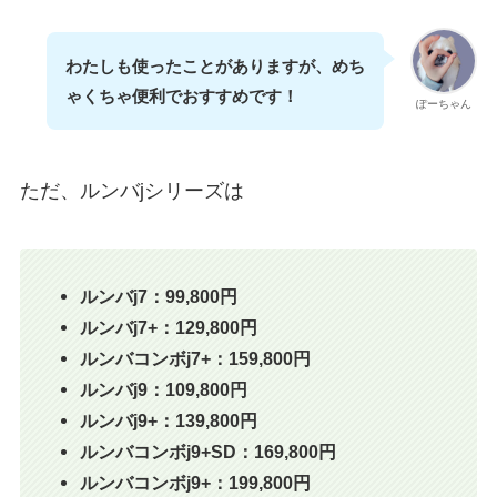
わたしも使ったことがありますが、めち
ゃくちゃ便利でおすすめです！
ぽーちゃん
ただ、ルンバjシリーズは
ルンバj7：99,800円
ルンバj7+：129,800円
ルンバコンボj7+：159,800円
ルンバj9：109,800円
ルンバj9+：139,800円
ルンバコンボj9+SD：169,800円
ルンバコンボj9+：199,800円