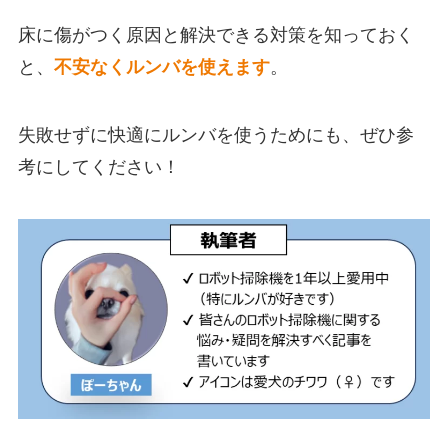
床に傷がつく原因と解決できる対策を知っておく
と、
不安なくルンバを使えます
。
失敗せずに快適にルンバを使うためにも、ぜひ参
考にしてください！