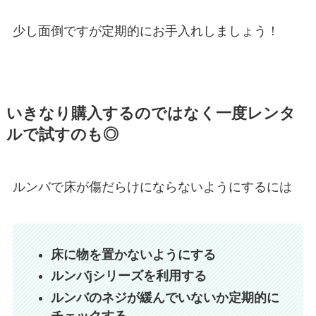
少し面倒ですが定期的にお手入れしましょう！
いきなり購入するのではなく一度レンタ
ルで試すのも◎
ルンバで床が傷だらけにならないようにするには
床に物を置かないようにする
ルンバjシリーズを利用する
ルンバのネジが緩んでいないか定期的に
チェックする