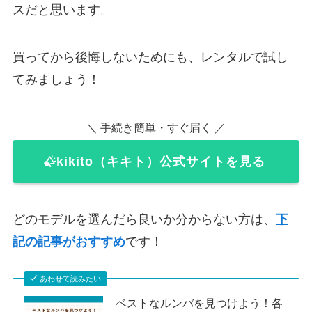
スだと思います。
買ってから後悔しないためにも、レンタルで試し
てみましょう！
＼ 手続き簡単・すぐ届く ／
kikito（キキト）公式サイトを見る
どのモデルを選んだら良いか分からない方は、
下
記の記事がおすすめ
です！
あわせて読みたい
ベストなルンバを見つけよう！各