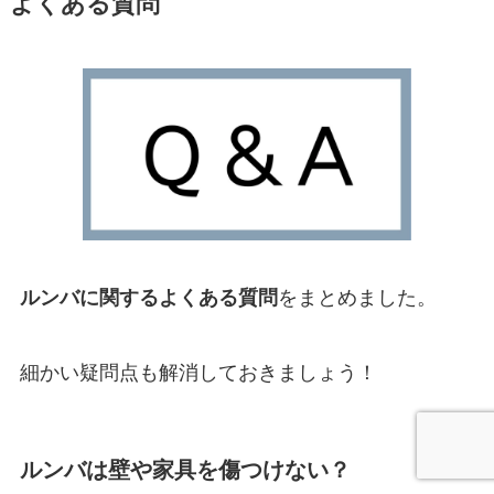
よくある質問
ルンバに関するよくある質問
をまとめました。
細かい疑問点も解消しておきましょう！
ルンバは壁や家具を傷つけない？