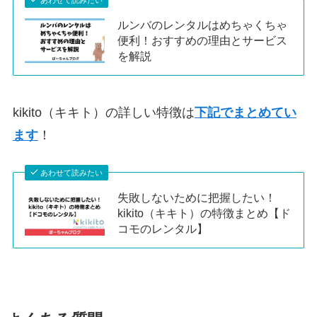
あわせて読みたい
ルンバのレンタルはめちゃくちゃ
便利！おすすめの理由とサービス
を解説
kikito（キキト）の詳しい特徴は
下記でまとめてい
ます
！
あわせて読みたい
失敗しないために把握したい！
kikito（キキト）の特徴まとめ【ド
コモのレンタル】