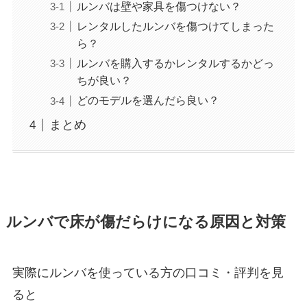
ルンバは壁や家具を傷つけない？
レンタルしたルンバを傷つけてしまった
ら？
ルンバを購入するかレンタルするかどっ
ちが良い？
どのモデルを選んだら良い？
まとめ
ルンバで床が傷だらけになる原因と対策
実際にルンバを使っている方の口コミ・評判を見
ると