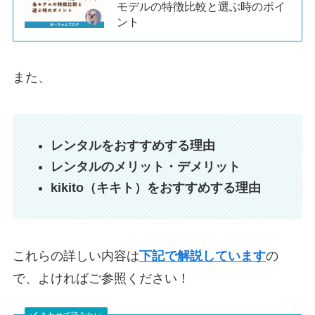
モデルの特徴比較と選ぶ時のポイ
ント
また、
レンタルをおすすめする理由
レンタルのメリット・デメリット
kikito（キキト）をおすすめする理由
これらの詳しい内容は
下記で解説しています
の
で、よければご参照ください！