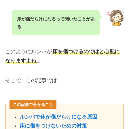
床が傷だらけになるって聞いたことがあ
る
このようにルンバが
床を傷つけるのではと心配に
なりますよね
。
そこで、この記事では
この記事で分かること
ルンバで床が傷だらけになる原因
床に傷をつけないための対策