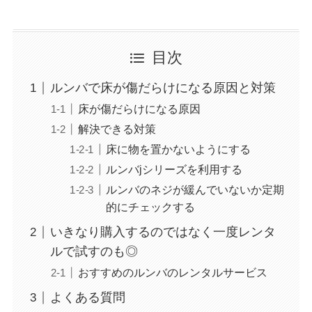
目次
ルンバで床が傷だらけになる原因と対策
床が傷だらけになる原因
解決できる対策
床に物を置かないようにする
ルンバjシリーズを利用する
ルンバのネジが緩んでいないか定期
的にチェックする
いきなり購入するのではなく一度レンタ
ルで試すのも◎
おすすめのルンバのレンタルサービス
よくある質問