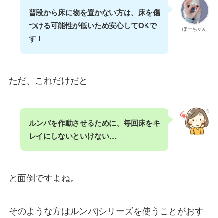
普段から床に物を置かない方は、床を傷
つける可能性が低いため安心してOKで
ぽーちゃん
す！
ただ、これだけだと
ルンバを作動させるために、毎回床をキ
…
レイにしないといけない
と面倒ですよね。
そのような方はルンバjシリーズを使うことがおす